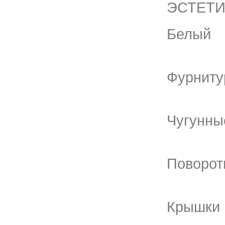
ЭСТЕТИ
Белый
Фурниту
Чугунны
Поворот
Крышки 