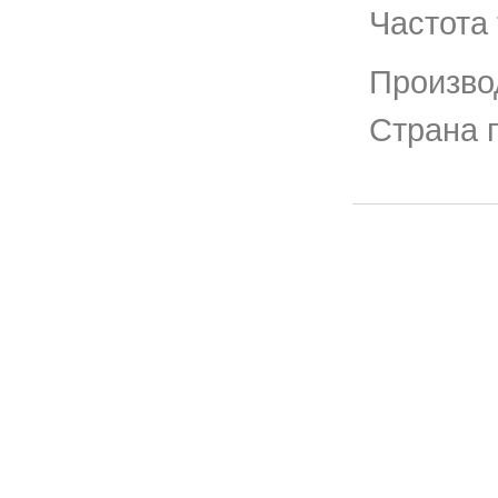
Частота 
Произво
Страна 