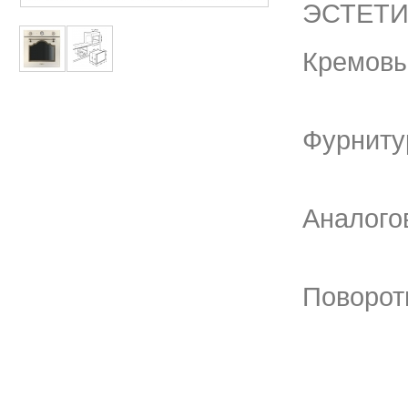
ЭСТЕТИ
Кремов
Фурниту
Аналого
Поворот