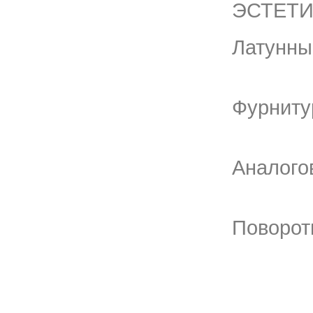
ЭСТЕТИ
Латунны
Фурниту
Аналого
Поворот