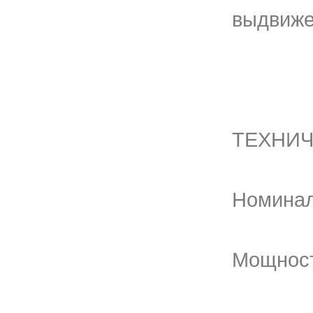
выдвиже
ТЕХНИЧ
Номинал
Мощность